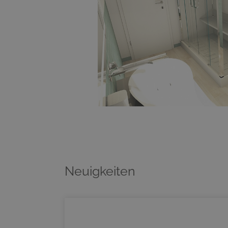
Neuigkeiten