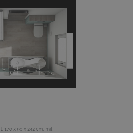
, 170 x 90 x 242 cm, mit