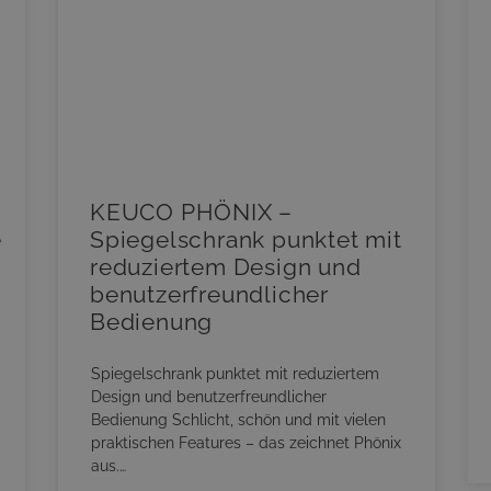
KEUCO PHÖNIX –
e
Spiegelschrank punktet mit
reduziertem Design und
benutzerfreundlicher
Bedienung
Spiegelschrank punktet mit reduziertem
Design und benutzerfreundlicher
Bedienung Schlicht, schön und mit vielen
praktischen Features – das zeichnet Phönix
aus.…