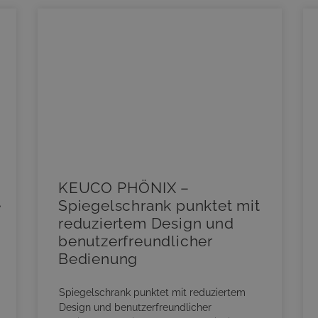
KEUCO PHÖNIX –
e
Spiegelschrank punktet mit
reduziertem Design und
benutzerfreundlicher
Bedienung
Spiegelschrank punktet mit reduziertem
Design und benutzerfreundlicher