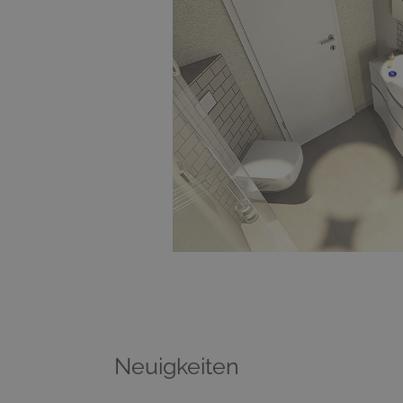
Neuigkeiten