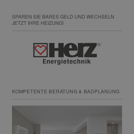
SPAREN SIE BARES GELD UND WECHSELN
JETZT IHRE HEIZUNG!
KOMPETENTE BERATUNG & BADPLANUNG