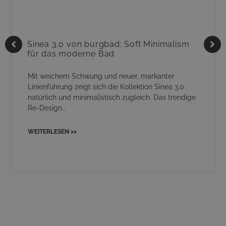
Sinea 3.0 von burgbad: Soft Minimalism
für das moderne Bad
Mit weichem Schwung und neuer, markanter
Linienführung zeigt sich die Kollektion Sinea 3.0
natürlich und minimalistisch zugleich. Das trendige
Re-Design…
WEITERLESEN >>