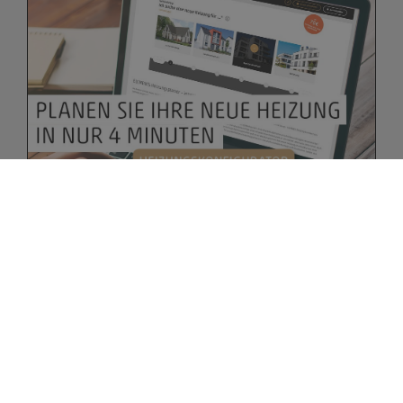
Bitte akzeptieren Sie zuerst die Cookies.