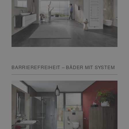
BARRIEREFREIHEIT – BÄDER MIT SYSTEM