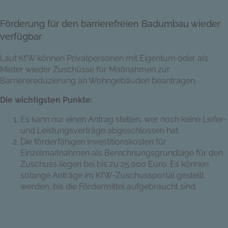
Förderung für den barrierefreien Badumbau wieder
verfügbar
Laut KfW können Privatpersonen mit Eigentum oder als
Mieter wieder Zuschüsse für Maßnahmen zur
Barrierereduzierung an Wohngebäuden beantragen.
Die wichtigsten Punkte:
Es kann nur einen Antrag stellen, wer noch keine Liefer-
und Leistungsverträge abgeschlossen hat.
Die förderfähigen Investitionskosten für
Einzelmaßnahmen als Berechnungsgrundlage für den
Zuschuss liegen bei bis zu 25.000 Euro. Es können
solange Anträge im KfW-Zuschussportal gestellt
werden, bis die Fördermittel aufgebraucht sind.