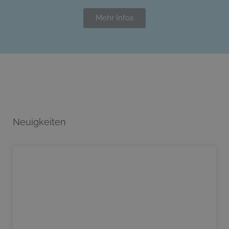
Mehr Infos
Neuigkeiten