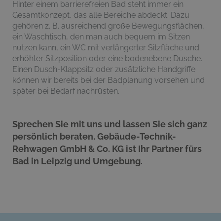
Hinter einem barrierefreien Bad steht immer ein
Gesamtkonzept, das alle Bereiche abdeckt. Dazu
gehören z. B. ausreichend große Bewegungsflächen,
ein Waschtisch, den man auch bequem im Sitzen
nutzen kann, ein WC mit verlängerter Sitzfläche und
erhöhter Sitzposition oder eine bodenebene Dusche.
Einen Dusch-Klappsitz oder zusätzliche Handgriffe
können wir bereits bei der Badplanung vorsehen und
später bei Bedarf nachrüsten.
Sprechen Sie mit uns und lassen Sie sich ganz
persönlich beraten. Gebäude-Technik-
Rehwagen GmbH & Co. KG ist Ihr Partner fürs
Bad in Leipzig und Umgebung.