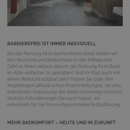
BARRIEREFREI IST IMMER INDIVIDUELL
Bei der Planung Ihres barrierefreien Bads stellen wir
Ihre Wünsche und Bedürfnisse in den Mittelpunkt.
Geht es Ihnen einfach darum, die Nutzung Ihres Bads
im Alter einfacher zu gestalten? Soll Ihr Bad auch mit
einem Rollstuhl nutzbar sein? Haben Sie oder Ihre
Angehörigen aktuell schon Einschränkungen, die eine
individuelle Anpassung des Bads notwendig machen?
Welche Anforderungen Sie auch haben, wir
entwickeln für Sie Ihre maßgeschneiderte Badlösung.
MEHR BADKOMFORT – HEUTE UND IN ZUKUNFT