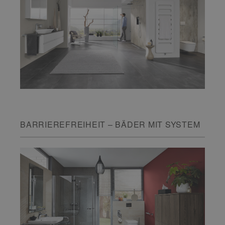
BARRIEREFREIHEIT – BÄDER MIT SYSTEM