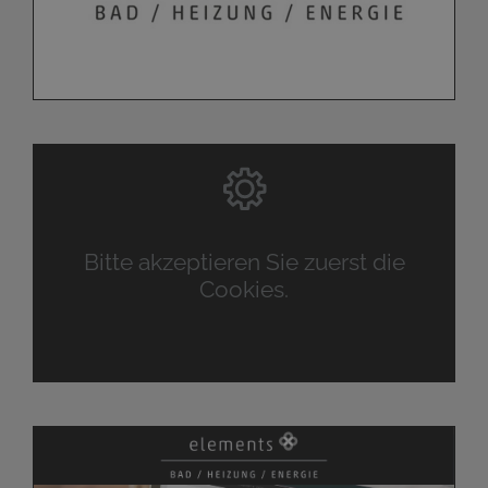
Bitte akzeptieren Sie zuerst die
Cookies.