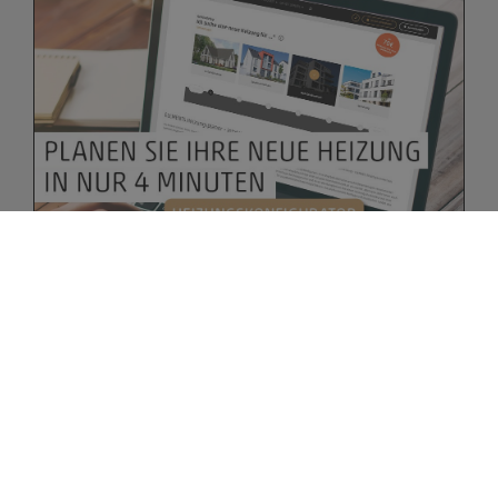
Bitte akzeptieren Sie zuerst die Cookies.