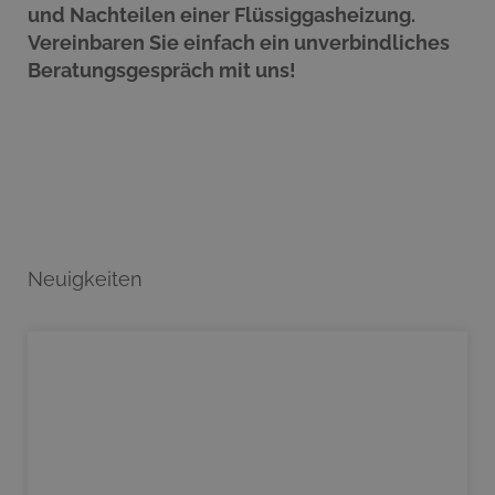
und Nachteilen einer Flüssiggasheizung.
Vereinbaren Sie einfach ein unverbindliches
Beratungsgespräch mit uns!
Neuigkeiten