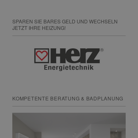
SPAREN SIE BARES GELD UND WECHSELN
JETZT IHRE HEIZUNG!
KOMPETENTE BERATUNG & BADPLANUNG