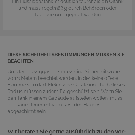
Ein Flüssiggastank ist deutlich teurer als ein Öltank
und muss regelmäßig durch Behörden oder
Fachpersonal geprüft werden
DIESE SICHERHEITSBESTIMMUNGEN MÜSSEN SIE
BEACHTEN
Um den Flüssiggastank muss eine Sicherheitszone
von 3 Metern beachtet werden, in der keine offene
Flamme sein darf. Elektrische Geräte innerhalb dieses
Radius müssen zudem Ex-geschützt sein. Wenn Sie
den Tank in einem Gebäude aufstellen wollen, muss
der Raum feuerfest vom Rest des Hauses
abgeschirmt sein.
Wir beraten Sie gerne ausführlich zu den Vor-