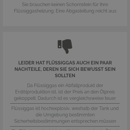
Sie brauchen keinen Schornstein für Ihre
Flüssiggasheizung. Eine Abgasleitung reicht aus
LEIDER HAT FLÜSSIGGAS AUCH EIN PAAR
NACHTEILE, DEREN SIE SICH BEWUSST SEIN
SOLLTEN
Da Flüssiggas ein Abfallprodukt der
Erdölproduktion ist, ist der Preis an den Ölpreis
gekoppelt. Dadurch ist es vergleichsweise teuer
Flüssiggas ist hochexplosiv, weshalb der Tank und
die Umgebung bestimmten
Sicherheitsbestimmungen entsprechen müssen