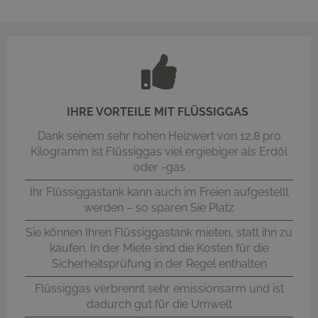
IHRE VORTEILE MIT FLÜSSIGGAS
Dank seinem sehr hohen Heizwert von 12,8 pro
Kilogramm ist Flüssiggas viel ergiebiger als Erdöl
oder -gas
Ihr Flüssiggastank kann auch im Freien aufgestellt
werden – so sparen Sie Platz
Sie können Ihren Flüssiggastank mieten, statt ihn zu
kaufen. In der Miete sind die Kosten für die
Sicherheitsprüfung in der Regel enthalten
Flüssiggas verbrennt sehr emissionsarm und ist
dadurch gut für die Umwelt