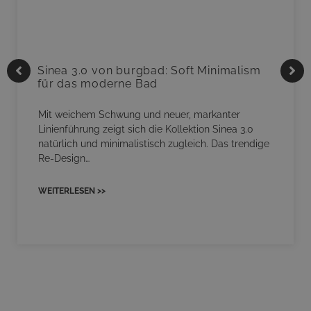
Sinea 3.0 von burgbad: Soft Minimalism
für das moderne Bad
Mit weichem Schwung und neuer, markanter
Linienführung zeigt sich die Kollektion Sinea 3.0
natürlich und minimalistisch zugleich. Das trendige
Re-Design…
WEITERLESEN >>