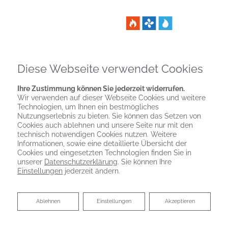
Diese Webseite verwendet Cookies
Ihre Zustimmung können Sie jederzeit widerrufen.
Wir verwenden auf dieser Webseite Cookies und weitere
Technologien, um Ihnen ein bestmögliches
Nutzungserlebnis zu bieten. Sie können das Setzen von
Cookies auch ablehnen und unsere Seite nur mit den
technisch notwendigen Cookies nutzen. Weitere
Informationen, sowie eine detaillierte Übersicht der
Cookies und eingesetzten Technologien finden Sie in
unserer
Datenschutzerklärung
. Sie können Ihre
Einstellungen
jederzeit ändern.
FÖRDERUNG BEI
Ablehnen
Ablehnen
Einstellungen
Akzeptieren
NEUINSTALLATION UND
MODERNISIERUNG