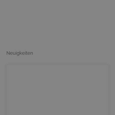
Neuigkeiten