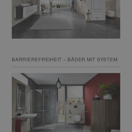
BARRIEREFREIHEIT – BÄDER MIT SYSTEM