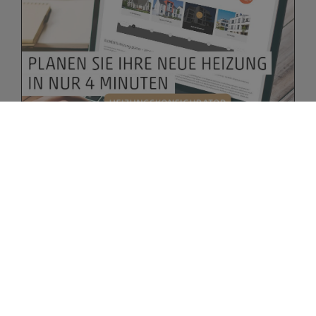
Bitte akzeptieren Sie zuerst die Cookies.