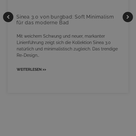
Sinea 3.0 von burgbad: Soft Minimalism
für das moderne Bad
Mit weichem Schwung und neuer, markanter
Linienführung zeigt sich die Kollektion Sinea 3.0
natürlich und minimalistisch zugleich. Das trendige
Re-Design…
WEITERLESEN >>