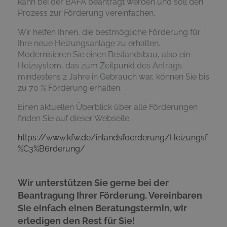
kann bei der BAFA beantragt werden und soll den
Prozess zur Förderung vereinfachen.
Wir helfen Ihnen, die bestmögliche Förderung für
Ihre neue Heizungsanlage zu erhalten.
Modernisieren Sie einen Bestandsbau, also ein
Heizsystem, das zum Zeitpunkt des Antrags
mindestens 2 Jahre in Gebrauch war, können Sie bis
zu 70 % Förderung erhalten.
Einen aktuellen Überblick über alle Förderungen
finden Sie auf dieser Webseite:
https://www.kfw.de/inlandsfoerderung/Heizungsf
%C3%B6rderung/
Wir unterstützen Sie gerne bei der
Beantragung Ihrer Förderung. Vereinbaren
Sie einfach einen Beratungstermin, wir
erledigen den Rest für Sie!