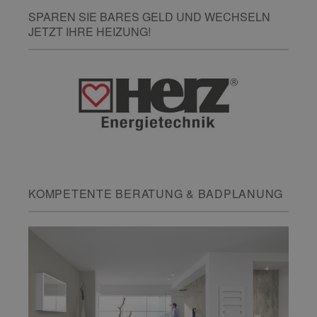
SPAREN SIE BARES GELD UND WECHSELN
JETZT IHRE HEIZUNG!
KOMPETENTE BERATUNG & BADPLANUNG