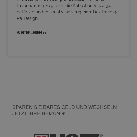
Linienführung zeigt sich die Kollektion Sinea 3.0
natürlich und minimalistisch zugleich. Das trendige
Re-Design…
WEITERLESEN >>
SPAREN SIE BARES GELD UND WECHSELN
JETZT IHRE HEIZUNG!