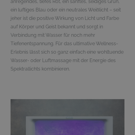
anregendes, tiefes Rot, ein sanftes, seidiges Grün,
ein luftiges Blau oder ein neutrales Weißlicht – seit
jeher ist die positive Wirkung von Licht und Farbe
auf Körper und Geist bekannt und sorgt in
Verbindung mit Wasser für noch mehr
Tiefenentspannung. Für das ultimative Wellness-
Erlebnis lässt sich so ganz einfach eine wohltuende
Wasser- oder Luftmassage mit der Energie des
Spektrallichts kombinieren.