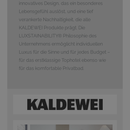
innovatives Design, das ein besonderes
Lebensgefühl auslöst, und eine tief
verankerte Nachhaltigkeit, die alle
KALDEWEI Produkte prägt. Die
LUXSTAINABILITY
®
Philosophie des
Unternehmens ermöglicht individuellen
Luxus für die Sinne und für jedes Budget –
für das erstklassige Tophotel ebenso wie
für das komfortable Privatbad.