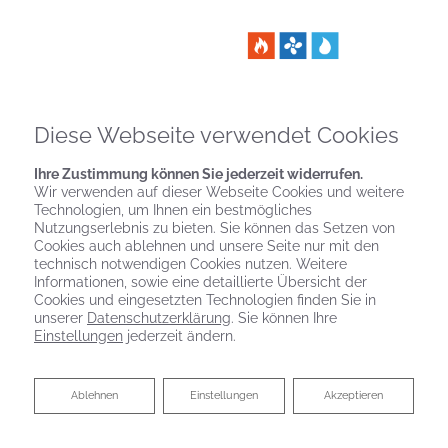
Diese Webseite verwendet Cookies
Ihre Zustimmung können Sie jederzeit widerrufen.
Wir verwenden auf dieser Webseite Cookies und weitere
Technologien, um Ihnen ein bestmögliches
Nutzungserlebnis zu bieten. Sie können das Setzen von
Cookies auch ablehnen und unsere Seite nur mit den
technisch notwendigen Cookies nutzen. Weitere
Informationen, sowie eine detaillierte Übersicht der
Cookies und eingesetzten Technologien finden Sie in
unserer
Datenschutzerklärung
. Sie können Ihre
Einstellungen
jederzeit ändern.
Ablehnen
Ablehnen
Einstellungen
Akzeptieren