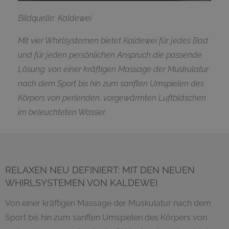
Bildquelle: Kaldewei
Mit vier Whirlsystemen bietet Kaldewei für jedes Bad
und für jeden persönlichen Anspruch die passende
Lösung: von einer kräftigen Massage der Muskulatur
nach dem Sport bis hin zum sanften Umspielen des
Körpers von perlenden, vorgewärmten Luftbläschen
im beleuchteten Wasser.
RELAXEN NEU DEFINIERT: MIT DEN NEUEN
WHIRLSYSTEMEN VON KALDEWEI
Von einer kräftigen Massage der Muskulatur nach dem
Sport bis hin zum sanften Umspielen des Körpers von