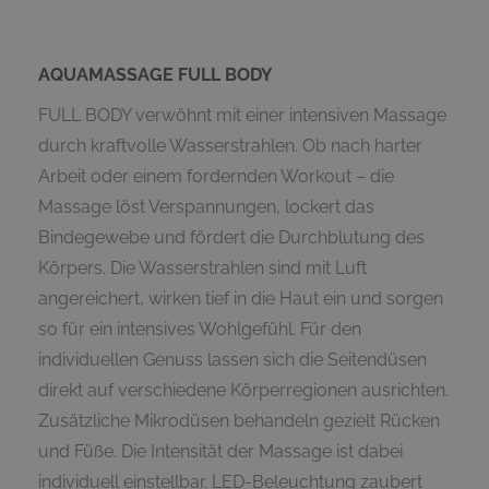
AQUAMASSAGE FULL BODY
FULL BODY verwöhnt mit einer intensiven Massage
durch kraftvolle Wasserstrahlen. Ob nach harter
Arbeit oder einem fordernden Workout – die
Massage löst Verspannungen, lockert das
Bindegewebe und fördert die Durchblutung des
Körpers. Die Wasserstrahlen sind mit Luft
angereichert, wirken tief in die Haut ein und sorgen
so für ein intensives Wohlgefühl. Für den
individuellen Genuss lassen sich die Seitendüsen
direkt auf verschiedene Körperregionen ausrichten.
Zusätzliche Mikrodüsen behandeln gezielt Rücken
und Füße. Die Intensität der Massage ist dabei
individuell einstellbar. LED-Beleuchtung zaubert