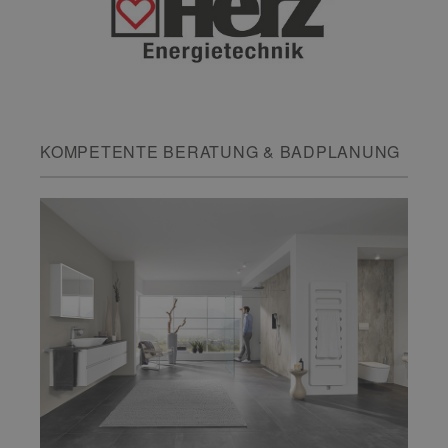
KOMPETENTE BERATUNG & BADPLANUNG