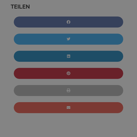
TEILEN