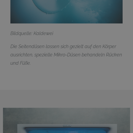
Bildquelle: Kaldewei
Die Seitendüsen lassen sich gezielt auf den Körper
ausrichten, spezielle Mikro-Düsen behandeln Rücken
und Füße.