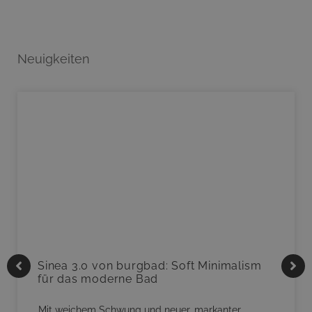
Neuigkeiten
Sinea 3.0 von burgbad: Soft Minimalism
für das moderne Bad
Mit weichem Schwung und neuer, markanter