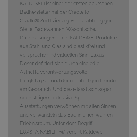
KALDEWEI ist einer der ersten deutschen
Badhersteller mit der Cradle to
Cradle
®
Zertifizierung von unabhängiger
Stelle. Badewannen, Waschtische,
Duschlösungen – alle KALDEWEI Produkte
aus Stahl und Glas sind plastikfrei und
versprechen individuellen Sinn-Luxus.
Dieser definiert sich durch eine edle
Ästhetik, verantwortungsvolle
Langlebigkeit und der nachhaltigen Freude
am Gebrauch. Und diese lässt sich sogar
noch steigern: exklusive Spa-
Ausstattungen verwöhnen mit allen Sinnen
und verwandeln das Bad in einen wahren
Erlebnisraum. Unter dem Begriff
LUXSTAINABILITY
®
vereint Kaldewei