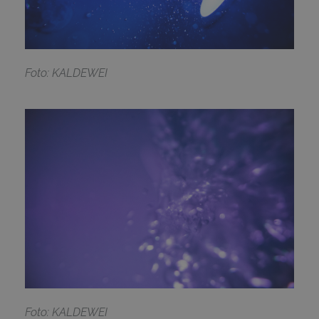
Foto: KALDEWEI
Foto: KALDEWEI