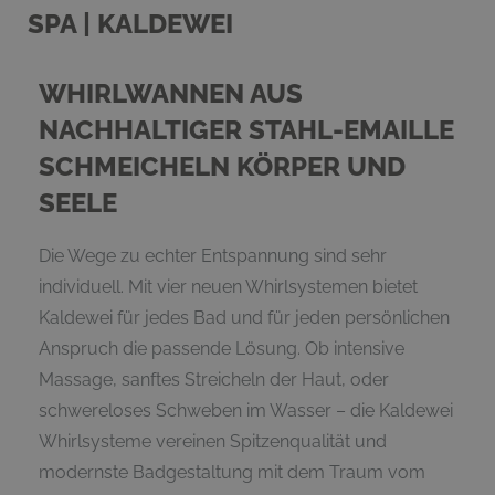
SPA | KALDEWEI
WHIRLWANNEN AUS
NACHHALTIGER STAHL-EMAILLE
SCHMEICHELN KÖRPER UND
SEELE
Die Wege zu echter Entspannung sind sehr
individuell. Mit vier neuen Whirlsystemen bietet
Kaldewei für jedes Bad und für jeden persönlichen
Anspruch die passende Lösung. Ob intensive
Massage, sanftes Streicheln der Haut, oder
schwereloses Schweben im Wasser – die Kaldewei
Whirlsysteme vereinen Spitzenqualität und
modernste Badgestaltung mit dem Traum vom