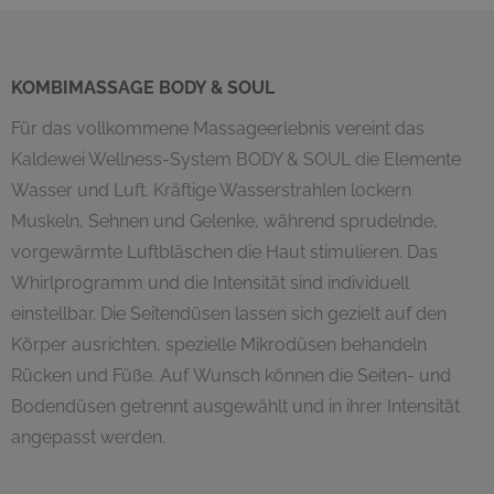
KOMBIMASSAGE BODY & SOUL
Für das vollkommene Massageerlebnis vereint das
Kaldewei Wellness-System BODY & SOUL die Elemente
Wasser und Luft. Kräftige Wasserstrahlen lockern
Muskeln, Sehnen und Gelenke, während sprudelnde,
vorgewärmte Luftbläschen die Haut stimulieren. Das
Whirlprogramm und die Intensität sind individuell
einstellbar. Die Seitendüsen lassen sich gezielt auf den
Körper ausrichten, spezielle Mikrodüsen behandeln
Rücken und Füße. Auf
Wunsch können die Seiten- und
Bodendüsen getrennt ausgewählt und in ihrer Intensität
angepasst werden.