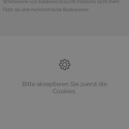
Whirlwanne von Kaldewei braucht meistens nicht mehr
Platz als eine herkömmliche Badewanne.
Bitte akzeptieren Sie zuerst die
Cookies.