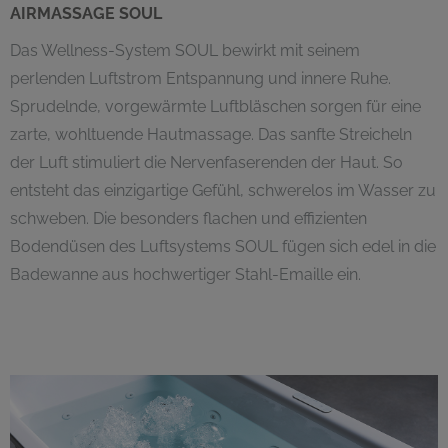
AIRMASSAGE SOUL
Das Wellness-System SOUL bewirkt mit seinem
perlenden Luftstrom Entspannung und innere Ruhe.
Sprudelnde, vorgewärmte Luftbläschen sorgen für eine
zarte, wohltuende Hautmassage. Das sanfte Streicheln
der Luft stimuliert die Nervenfaserenden der Haut. So
entsteht das einzigartige Gefühl, schwerelos im Wasser zu
schweben. Die besonders flachen und effizienten
Bodendüsen des Luftsystems SOUL fügen sich edel in die
Badewanne aus hochwertiger Stahl-Emaille ein.