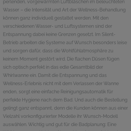
perlenden, vorgewärmten Luftbläschen im beleuchteten
Wasser – die Intensität und Art der Wellness-Behandlung
können ganz individuell gestaltet werden. Mit den
verschiedenen Wasser- und Luftsystemen sind der
Entspannung dabei keine Grenzen gesetzt. Im Silent-
Betrieb arbeiten die Systeme auf Wunsch besonders leise
und sorgen dafür, dass die Wohlfühlatmosphäre zu
keinem Moment gestört wird. Die flachen Düsen fügen
sich optisch perfekt in das edle Gesamtbild der
Whirlwanne ein. Damit die Entspannung und das
Wellness-Erlebnis nicht mit dem Verlassen der Wanne
enden, sorgt eine einfache Reinigungsautomatik für
perfekte Hygiene nach dem Bad. Und auch die Bestellung
gelingt ganz entspannt, denn die Kunden können aus einer
Vielzahl vorkonfigurierter Modelle ihr Wunsch-Modell
auswählen. Wichtig und gut für die Badplanung: Eine