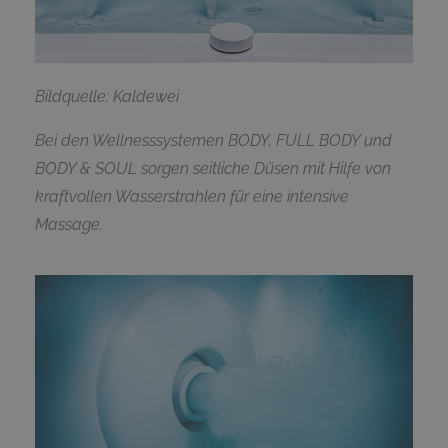
Bildquelle: Kaldewei
Bei den Wellnesssystemen BODY, FULL BODY und
BODY & SOUL sorgen seitliche Düsen mit Hilfe von
kraftvollen Wasserstrahlen für eine intensive
Massage.