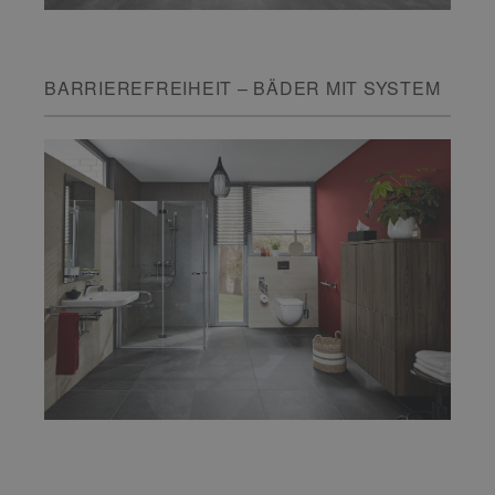
BARRIEREFREIHEIT – BÄDER MIT SYSTEM