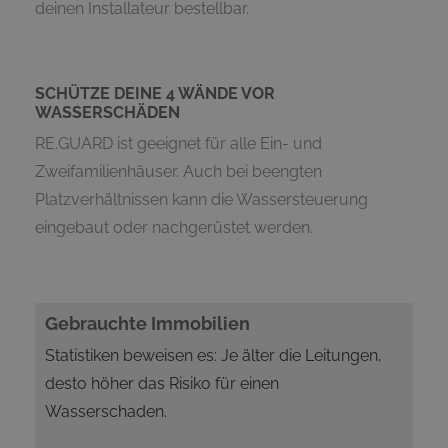
deinen Installateur bestellbar.
SCHÜTZE DEINE 4 WÄNDE VOR
WASSERSCHÄDEN
RE.GUARD ist geeignet für alle Ein- und
Zweifamilienhäuser. Auch bei beengten
Platzverhältnissen kann die Wassersteuerung
eingebaut oder nachgerüstet werden.
Gebrauchte Immobilien
Statistiken beweisen es: Je älter die Leitungen,
desto höher das Risiko für einen
Wasserschaden.