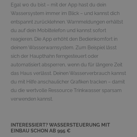
Egal wo du bist – mit der App hast du dein
Wassersystem immer im Blick – und kannst dich
entspannt zurücklehnen. Warnmeldungen erhältst
du auf dein Mobiltelefon und kannst sofort
reagieren. Die App erhöht den Bedienkomfort in
deinem Wasserwarnsystem. Zum Beispiel lässt
sich der Haupthahn ferngesteuert oder
automatisiert absperren, wenn du für längere Zeit
das Haus verlässt. Deinen Wasserverbrauch kannst
du mit Hilfe anschaulicher Grafiken tracken – damit
du die wertvolle Ressource Trinkwasser sparsam
verwenden kannst.
INTERESSIERT? WASSERSTEUERUNG MIT
EINBAU SCHON AB 995 €