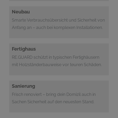
Neubau
Smarte Verbrauchsübersicht und Sicherheit von
Anfang an – auch bei komplexen Installationen.
Fertighaus
RE.GUARD schützt in typischen Fertighäusern
mit Holzständerbauweise vor teuren Schäden.
Sanierung
Frisch renoviert – bring dein Domizil auch in
Sachen Sicherheit auf den neuesten Stand.