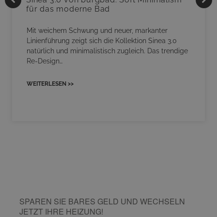
für das moderne Bad
Mit weichem Schwung und neuer, markanter
Linienführung zeigt sich die Kollektion Sinea 3.0
natürlich und minimalistisch zugleich. Das trendige
Re-Design…
WEITERLESEN >>
SPAREN SIE BARES GELD UND WECHSELN
JETZT IHRE HEIZUNG!