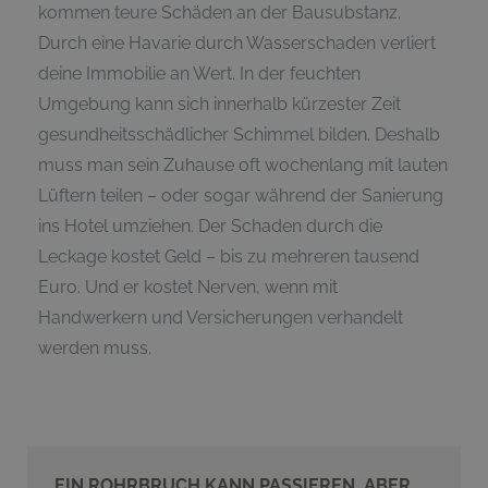
kommen teure Schäden an der Bausubstanz.
Durch eine Havarie durch Wasserschaden verliert
deine Immobilie an Wert. In der feuchten
Umgebung kann sich innerhalb kürzester Zeit
gesundheitsschädlicher Schimmel bilden. Deshalb
muss man sein Zuhause oft wochenlang mit lauten
Lüftern teilen – oder sogar während der Sanierung
ins Hotel umziehen. Der Schaden durch die
Leckage kostet Geld – bis zu mehreren tausend
Euro. Und er kostet Nerven, wenn mit
Handwerkern und Versicherungen verhandelt
werden muss.
EIN ROHRBRUCH KANN PASSIEREN. ABER