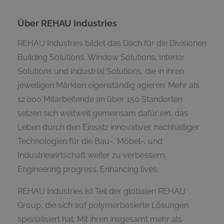
Über REHAU Industries
REHAU Industries bildet das Dach für die Divisionen
Building Solutions, Window Solutions, Interior
Solutions und Industrial Solutions, die in ihren
jeweiligen Märkten eigenständig agieren. Mehr als
12.000 Mitarbeitende an über 150 Standorten
setzen sich weltweit gemeinsam dafür ein, das
Leben durch den Einsatz innovativer, nachhaltiger
Technologien für die Bau-, Möbel-, und
Industriewirtschaft weiter zu verbessern:
Engineering progress. Enhancing lives.
REHAU Industries ist Teil der globalen REHAU
Group, die sich auf polymerbasierte Lösungen
spezialisiert hat. Mit ihren insgesamt mehr als