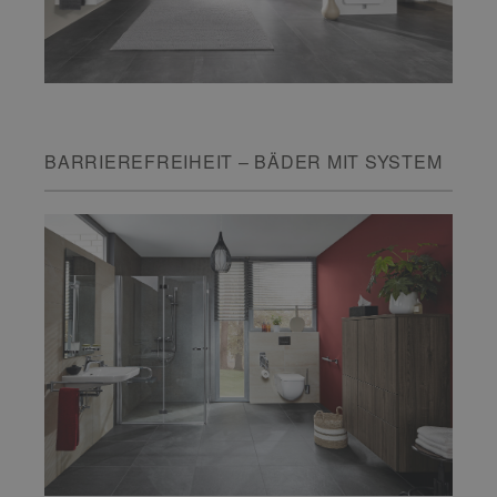
BARRIEREFREIHEIT – BÄDER MIT SYSTEM