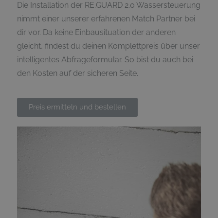
Die Installation der RE.GUARD 2.0 Wassersteuerung
nimmt einer unserer erfahrenen Match Partner bei
dir vor. Da keine Einbausituation der anderen
gleicht, findest du deinen Komplettpreis über unser
intelligentes Abfrageformular. So bist du auch bei
den Kosten auf der sicheren Seite.
Preis ermitteln und bestellen