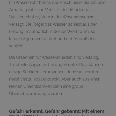
Ein Wasserrohr bricht, der Anschlussschlauch einer
Armatur platzt, ein Ventil ist defekt oder das
Wasserschutzsystem in der Waschmaschine
versagt. Die Folge: das Wasser schießt aus der
Leitung unaufhörlich in deinen Wohnraum, so
lange bis jemand kommt und den Haupthahn
schließt.
Die Ursachen für Wasserschäden sind vielfältig.
Tropfenleckagen an Leitungen unter Putz können
riesige Schäden verursachen, denn sie werden
meist viel zu spät entdeckt. Aber auch aus einer
kleinen Unachtsamkeit kann eine große
Überschwemmung werden.
Gefahr erkannt, Gefahr gebannt: Mit einem