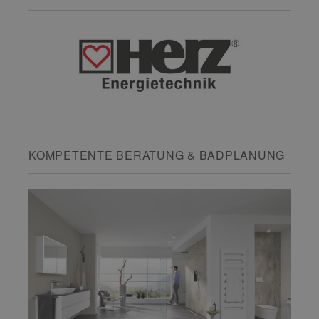
KOMPETENTE BERATUNG & BADPLANUNG