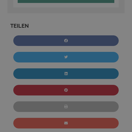
TEILEN