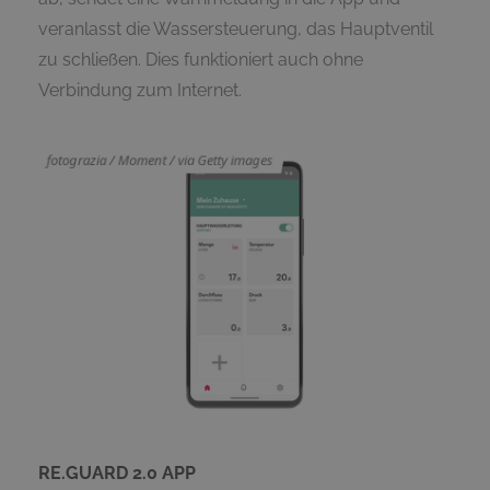
veranlasst die Wassersteuerung, das Hauptventil
zu schließen. Dies funktioniert auch ohne
Verbindung zum Internet.
RE.GUARD 2.0 APP