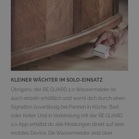
KLEINER WÄCHTER IM SOLO-EINSATZ
Übrigens: der RE.GUARD 2.0 Wassermelder ist
auch einzeln erhältlich und warnt dich durch einen
Signalton zuverlässig bei Pannen in Küche, Bad
oder Keller. Und in Verbindung mit der RE.GUARD
2.0 App erhältst du alle Meldungen direkt auf dein
mobiles Device. Die Wassermelder sind über