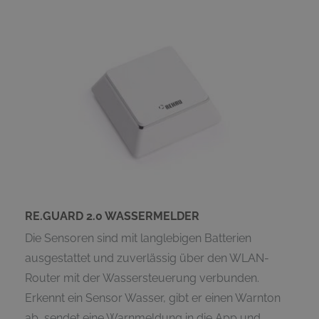
RE.GUARD 2.0 WASSERMELDER
Die Sensoren sind mit langlebigen Batterien
ausgestattet und zuverlässig über den WLAN-
Router mit der Wassersteuerung verbunden.
Erkennt ein Sensor Wasser, gibt er einen Warnton
ab, sendet eine Warnmeldung in die App und