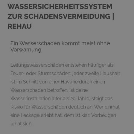
WASSERSICHERHEITSSYSTEM
ZUR SCHADENSVERMEIDUNG |
REHAU
Ein Wasserschaden kommt meist ohne
Vorwarnung
Leitungswasserschäden entstehen häufiger als
Feuer- oder Sturmschäden: jeder zweite Haushalt
ist im Schnitt von einer Havarie durch einen
Wasserschaden betroffen. Ist deine
Wasserinstallation älter als 20 Jahre, steigt das
Risiko für Wasserschäden deutlich an. Wer einmal
eine Leckage erlebt hat, dem ist klar: Vorbeugen
lohnt sich.