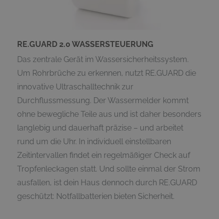
RE.GUARD 2.0 WASSERSTEUERUNG
Das zentrale Gerät im Wassersicherheitssystem.
Um Rohrbrüche zu erkennen, nutzt RE.GUARD die
innovative Ultraschalltechnik zur
Durchflussmessung. Der Wassermelder kommt
ohne bewegliche Teile aus und ist daher besonders
langlebig und dauerhaft präzise – und arbeitet
rund um die Uhr. In individuell einstellbaren
Zeitintervallen findet ein regelmäßiger Check auf
Tropfenleckagen statt. Und sollte einmal der Strom
ausfallen, ist dein Haus dennoch durch RE.GUARD
geschützt: Notfallbatterien bieten Sicherheit.