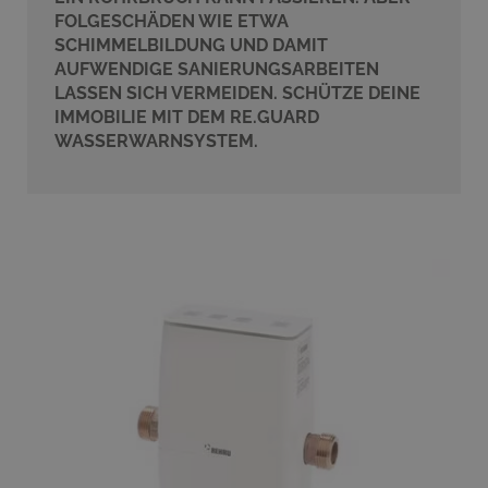
FOLGESCHÄDEN WIE ETWA
SCHIMMELBILDUNG UND DAMIT
AUFWENDIGE SANIERUNGSARBEITEN
LASSEN SICH VERMEIDEN. SCHÜTZE DEINE
IMMOBILIE MIT DEM RE.GUARD
WASSERWARNSYSTEM.