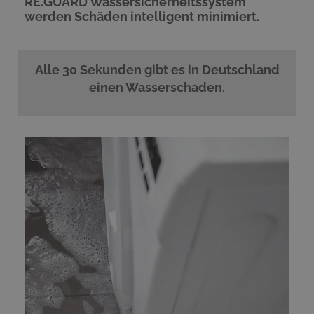
RE.GUARD Wassersicherheitssystem
werden Schäden intelligent minimiert.
Alle 30 Sekunden gibt es in Deutschland
einen Wasserschaden.