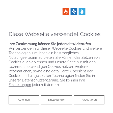
Diese Webseite verwendet Cookies
Ihre Zustimmung können Sie jederzeit widerrufen.
Wir verwenden auf dieser Webseite Cookies und weitere
Technologien, um Ihnen ein bestmögliches
Nutzungserlebnis zu bieten. Sie können das Setzen von
Cookies auch ablehnen und unsere Seite nur mit den
technisch notwendigen Cookies nutzen. Weitere
Informationen, sowie eine detaillierte Übersicht der
Cookies und eingesetzten Technologien finden Sie in
unserer
Datenschutzerklärung
. Sie können Ihre
Einstellungen
jederzeit ändern.
Ablehnen
Ablehnen
Einstellungen
Akzeptieren